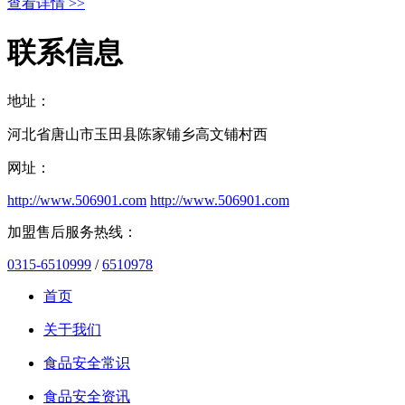
查看详情 >>
联系信息
地址：
河北省唐山市玉田县陈家铺乡高文铺村西
网址：
http://www.506901.com
http://www.506901.com
加盟售后服务热线：
0315-6510999
/
6510978
首页
关于我们
食品安全常识
食品安全资讯