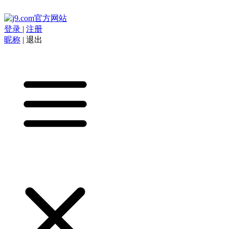
登录
|
注册
昵称
|
退出