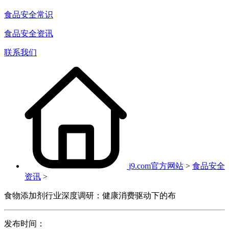
食品安全常识
食品安全资讯
联系我们
j9.com官方网站
>
食品安全
资讯
>
食物添加剂行业深度调研：健康消费驱动下的布
发布时间：