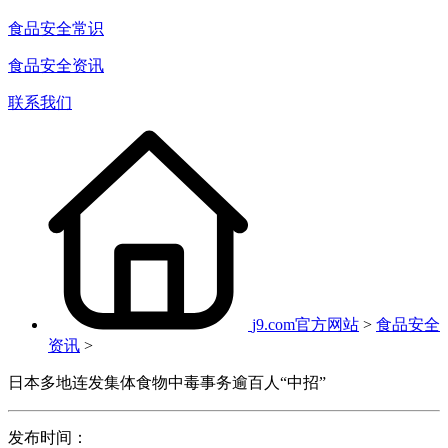
食品安全常识
食品安全资讯
联系我们
j9.com官方网站
>
食品安全
资讯
>
日本多地连发集体食物中毒事务逾百人“中招”
发布时间：