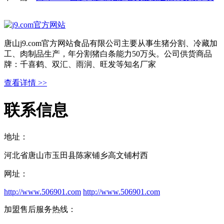
唐山j9.com官方网站食品有限公司主要从事生猪分割、冷藏加
工、肉制品生产，年分割猪白条能力50万头。公司供货商品
牌：千喜鹤、双汇、雨润、旺发等知名厂家
查看详情 >>
联系信息
地址：
河北省唐山市玉田县陈家铺乡高文铺村西
网址：
http://www.506901.com
http://www.506901.com
加盟售后服务热线：