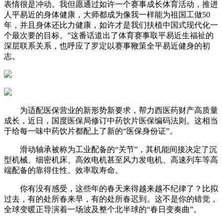
表情很是冲动。我但愿通过如许一个赛事成长体育活动，推进
人平易近的身体健康，大师都成为像我一样能为祖国工做50
年，并且身体还比力健康，如许才是我们扶植中国式现代化一
个最次要的目标。”这番话道出了体育赛事取平易近生福祉的
深层联系关系，也呼应了罗定以赛事鞭策全平易近健身的初
志。
为适配医保营业的新形势新要求，帮力西医药财产高质量
成长，近日，国度医保局修订中药饮片医保编码法则。这相当
于给每一味中药饮片都配上了新的“医保身份证”。
滑动轴承被称为工业配备的“关节”，其机能间接决定了沉
型机械、细密机床、高效电机甚至风力发电机、高速列车等高
端配备的靠得住性、效率取寿命。
你有没有感受，这些年的春天来得越来越不纪律了？比拟
过去，有的处所春来早，有的处所春迟到。这不是你的错觉，
全球变暖正导演着一场波及整个北半球的“春日变奏曲”。