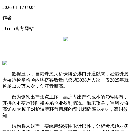
2026-01-17 09:04
作者：
j9.com官方网站
数据显示，自港珠澳大桥珠海公港口开通以来，经港珠澳
大桥边检坐检验内地搭客数量已跨越3938万人次，仅2025年就
跨越1257万人次，创汗青新高。
做为钢铁出产焦点工序，高炉占出产总成本的70%摆布，
其持久不变运转间接关系企业盈利情况。颠末攻关，宝钢股份
高炉AI大模子对炉温等环节目标的预测精确率达90%，高时效
知。
结构将来财产，要统筹经济性取计谋性，分析考虑绝对劣