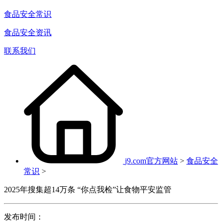
食品安全常识
食品安全资讯
联系我们
j9.com官方网站
>
食品安全
常识
>
2025年搜集超14万条 “你点我检”让食物平安监管
发布时间：