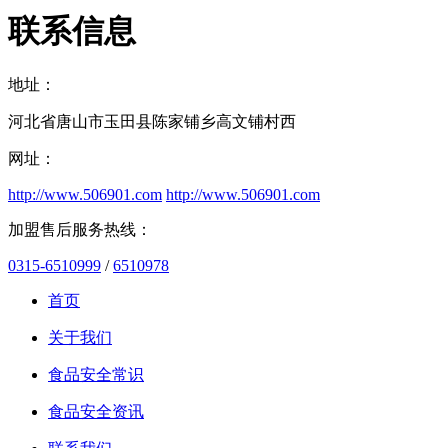
联系信息
地址：
河北省唐山市玉田县陈家铺乡高文铺村西
网址：
http://www.506901.com
http://www.506901.com
加盟售后服务热线：
0315-6510999
/
6510978
首页
关于我们
食品安全常识
食品安全资讯