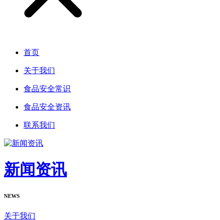
首页
关于我们
食品安全常识
食品安全资讯
联系我们
新闻资讯
NEWS
关于我们