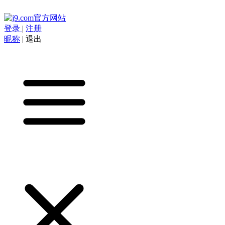
登录
|
注册
昵称
|
退出