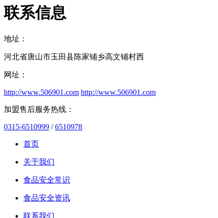
联系信息
地址：
河北省唐山市玉田县陈家铺乡高文铺村西
网址：
http://www.506901.com
http://www.506901.com
加盟售后服务热线：
0315-6510999
/
6510978
首页
关于我们
食品安全常识
食品安全资讯
联系我们