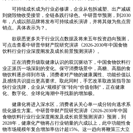
可持续成长成为行业必修课，企业从包拆减塑、出产减碳
到烧毁物收受接管，全链条践行绿色。中研普华预测，到2030
年，八成以部品牌将发布可持续成长演讲，并将其做为焦点营
销点。具体表示为？。
欲获悉更多关于行业沉点数据及将来五年投资趋向预测，
可点击查看中研普华财产院研究演讲《2026-2030年中国食物
饮料行业行业深度阐发及成长前景预测演讲》。
正在消费升级取健康认识的双沉驱动下，中国食物饮料行
业正派历一场深刻的变化。保守消费场景中，高糖、高脂的食
物饮料逐步得到市场，消费者对产物的健康属性、功能价值以
及感情共识提出更高要求。取此同时，手艺改革取政策指导加
快行业洗牌，企业从“规模扩张”转向“价值创制”，正在健康
化、数字化、全球化海潮中寻找新的增加极。
健康化将进入深水区，消费者从关心单一成分转向逃求系
统化摄生方案。中研普华财产院研究演讲《2026-2030年中国
食物饮料行业行业深度阐发及成长前景预测演讲》预测，到
2028年，健康化产物将占行业销量的六成以上，此中功能性食
物市场规模年复合增加率估计超15%。这一趋向将鞭策三大立