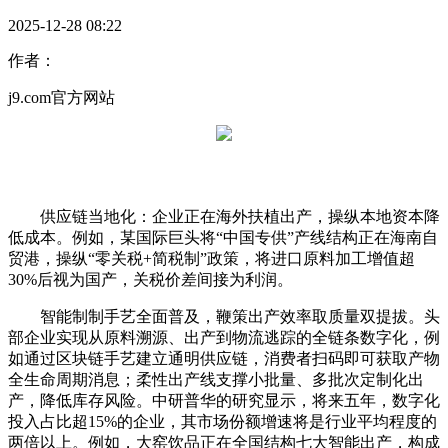
2025-12-28 08:22
作者：
j9.com官方网站
供应链当地化：企业正在海外扶植出产，操纵本地资本降
低成本。例如，某国际巨头将“中国专供”产线结构正在海南自
贸港，操纵“零关税+简税制”政策，将进口原料加工增值超
30%后视为国产，关税价差间接为利润。
智能制制手艺全面普及，鞭策出产效率取质量双提拔。头
部企业实现从原料溯源、出产到物流逃踪的全链条数字化，例
如通过区块链手艺建立通明供应链，消费者扫码即可获取产物
全生命周期消息；柔性出产线支撑小批量、多批次定制化出
产，降低库存风险。中研普华的研究显示，将来五年，数字化
投入占比超15%的企业，其市场份额增速将是行业平均程度的
两倍以上。例如，大窑饮品正在全国结构七大智能出产，构成