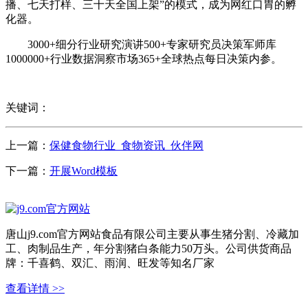
播、七天打样、三十天全国上架”的模式，成为网红口胃的孵
化器。
3000+细分行业研究演讲500+专家研究员决策军师库
1000000+行业数据洞察市场365+全球热点每日决策内参。
关键词：
上一篇：
保健食物行业_食物资讯_伙伴网
下一篇：
开展Word模板
唐山j9.com官方网站食品有限公司主要从事生猪分割、冷藏加
工、肉制品生产，年分割猪白条能力50万头。公司供货商品
牌：千喜鹤、双汇、雨润、旺发等知名厂家
查看详情 >>