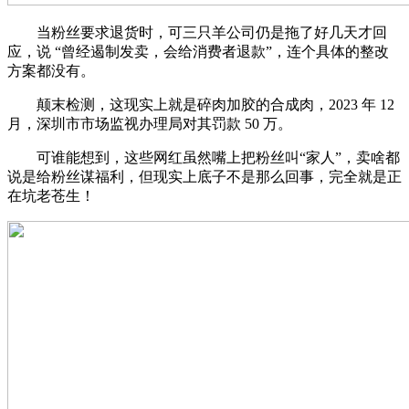
当粉丝要求退货时，可三只羊公司仍是拖了好几天才回
应，说 “曾经遏制发卖，会给消费者退款”，连个具体的整改
方案都没有。
颠末检测，这现实上就是碎肉加胶的合成肉，2023 年 12
月，深圳市市场监视办理局对其罚款 50 万。
可谁能想到，这些网红虽然嘴上把粉丝叫“家人”，卖啥都
说是给粉丝谋福利，但现实上底子不是那么回事，完全就是正
在坑老苍生！