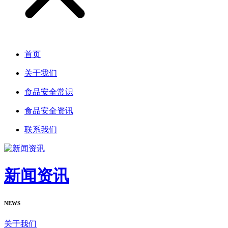
首页
关于我们
食品安全常识
食品安全资讯
联系我们
新闻资讯
NEWS
关于我们