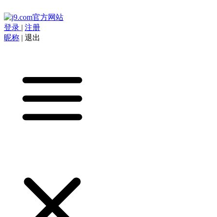
登录
|
注册
昵称
|
退出