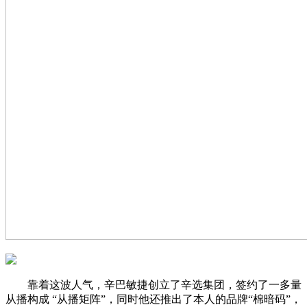
靠着这波人气，辛巴敏捷创立了辛选集团，签约了一多量
从播构成 “从播矩阵”，同时他还推出了本人的品牌“棉暗码”，