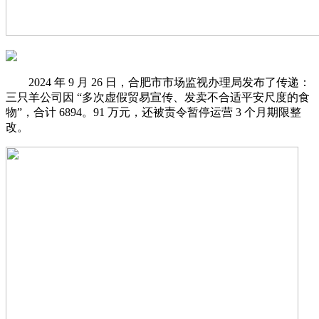
2024 年 9 月 26 日，合肥市市场监视办理局发布了传递：
三只羊公司因 “多次虚假贸易宣传、发卖不合适平安尺度的食
物”，合计 6894。91 万元，还被责令暂停运营 3 个月期限整
改。