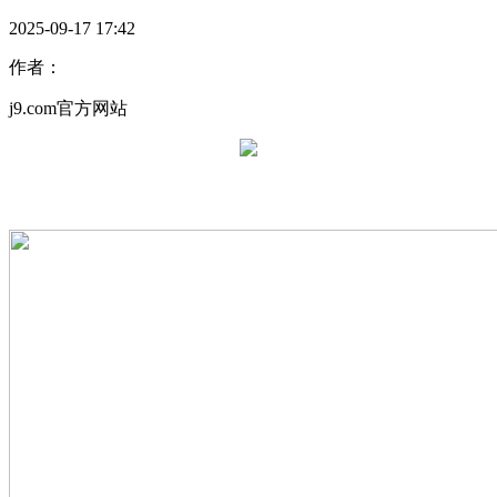
2025-09-17 17:42
作者：
j9.com官方网站