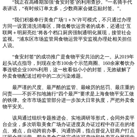
“我正在高峰期加强‘食安封签’的利用查抄。”一名骑手代
表讲话，“有时候订单太多，少数商家会健忘贴封签。”。
“我们积极奉行美食广场‘1＋N’许可模式，不只通过办理
方同一设置清洗消毒区，降低餐饮运营者的成本，还通过‘互
联网＋明厨亮灶’将各个档口厨房强制通明化展现，接管社会
监视。”浦东区市场监管局食物运营平安监视办理处相关担任
人说。
“食安封签”的成功推广是食物平安共治的之一。从2019年
起头试点指导，到现在全市100余个示范商圈、160余家餐饮办
事连锁企业100%利用，这一枚看似小小的封签，无效破解了
外卖食物配送过程中的二次污染难题。
最严谨的尺度、最严酷的监管、最峻厉的惩罚、最庄重的
问责——不折不扣地施行“四个最严”要求是上海食物平安工做
的铁律。全市市场监管部分进一步加大日常执度，严把外卖食
物平安关。
该局通过组织专题推进会、实地调研等形式，会同外卖平
台企业，多次听取美食广场办证进度及办证过程中存正在的堵
点、难点，自动跨前办事、沟通协调，指点督促入驻商户打点