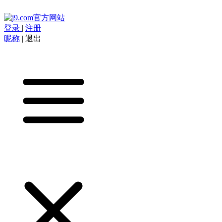
登录
|
注册
昵称
|
退出