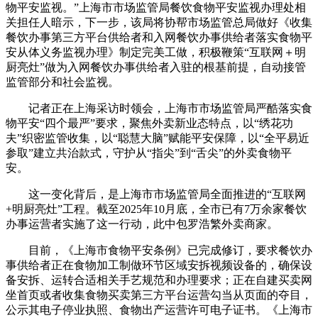
物平安监视。”上海市市场监管局餐饮食物平安监视办理处相
关担任人暗示，下一步，该局将协帮市场监管总局做好《收集
餐饮办事第三方平台供给者和入网餐饮办事供给者落实食物平
安从体义务监视办理》制定完美工做，积极鞭策“互联网＋明
厨亮灶”做为入网餐饮办事供给者入驻的根基前提，自动接管
监管部分和社会监视。
记者正在上海采访时领会，上海市市场监管局严酷落实食
物平安“四个最严”要求，聚焦外卖新业态特点，以“绣花功
夫”织密监管收集，以“聪慧大脑”赋能平安保障，以“全平易近
参取”建立共治款式，守护从“指尖”到“舌尖”的外卖食物平
安。
这一变化背后，是上海市市场监管局全面推进的“互联网
+明厨亮灶”工程。截至2025年10月底，全市已有7万余家餐饮
办事运营者实施了这一行动，此中包罗浩繁外卖商家。
目前，《上海市食物平安条例》已完成修订，要求餐饮办
事供给者正在食物加工制做环节区域安拆视频设备的，确保设
备安拆、运转合适相关手艺规范和办理要求；正在自建买卖网
坐首页或者收集食物买卖第三方平台运营勾当从页面的夺目，
公示其电子停业执照、食物出产运营许可电子证书。《上海市