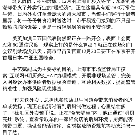
北风阵阵，梧桐萧槭，12月的上海正步入冬季，来袭的寒
潮却带火了外卖行业的“暖经济”。正在这座具有近2500万常住
生齿、日均外卖订单量庞大的超大城市，当骑手们穿行于街巷
里弄，将一份份餐食准时送达时，市平易近们接到的不只是一
顿热腾腾的饭菜，更是一份轻飘飘的食物平安许诺。
美英加澳日五国代表悄然聚正在一路开会，表面上会商
AI和6G通信尺度，现实上打的是什么算盘？就正在这场闭门
会议刚散场没几天，高市早苗又官宣12月20日要正在东京召开
首届日本-中亚五国峰会。
手艺赋能成为主要标的目的。上海市市场监管局正摸
索“互联网+明厨亮灶+AI”办理模式，开展非现场监管，完美
入网餐饮办事供给者数据校验渠道，互通相关数据，提高监管
精准性，加强风险现患排查。
“过去送外卖，总担忧餐饮店卫生问题会带来消费者的退
单或赞扬，现正在能清晰看到后厨制做过程，心里结壮多
了。”徐汇区外卖骑手说。正在“食安驿坐”内，他正通过“明厨
亮灶”系统，查看常取单的一家轻食店的后厨环境，厨师能否
佩带口罩、操做台能否洁净、食材摆放能否规范等动态消息一
目了然。