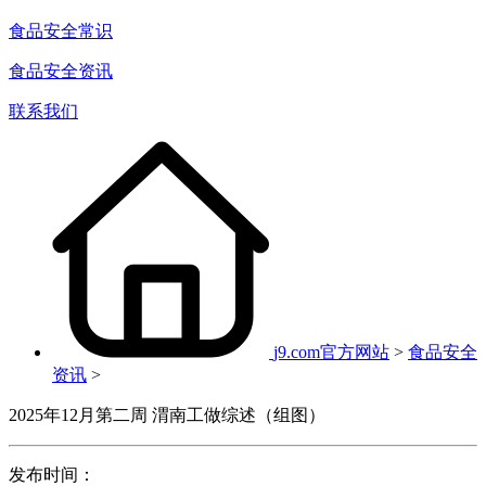
食品安全常识
食品安全资讯
联系我们
j9.com官方网站
>
食品安全
资讯
>
2025年12月第二周 渭南工做综述（组图）
发布时间：