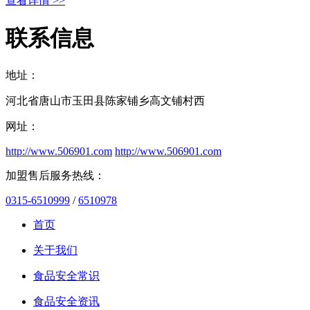
查看详情 >>
联系信息
地址：
河北省唐山市玉田县陈家铺乡高文铺村西
网址：
http://www.506901.com
http://www.506901.com
加盟售后服务热线：
0315-6510999
/
6510978
首页
关于我们
食品安全常识
食品安全资讯