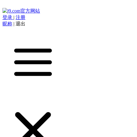
登录
|
注册
昵称
|
退出