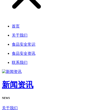
首页
关于我们
食品安全常识
食品安全资讯
联系我们
新闻资讯
NEWS
关于我们