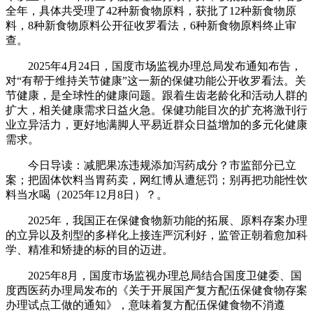
全年，具体共受理了42种新食物原料，获批了12种新食物原
料，8种新食物原料公开征收罗看法，6种新食物原料终止审
查。
2025年4月24日，国度市场监视办理总局发布通知布告，
对“有帮于维持关节健康”这一新的保健功能公开收罗看法。关
节健康，是全球性的健康问题。跟着生齿老龄化和活动人群的
扩大，相关健康需求日益火急。保健功能目次的扩充将激刊行
业立异活力，更好地满脚人平易近群众日益增加的多元化健康
需求。
今日导读：减肥果冻违规添加泻药成分？市监部分已立
案；把固体饮料当胃药卖，网红博从遭惩罚；别再把功能性饮
料当水喝（2025年12月8日）？。
2025年，我国正在保健食物新功能的拓展、原料存案办理
的立异以及剂型的多样化上接连严沉利好，监管正朝着愈加科
学、精准和矫捷的标的目的迈进。
2025年8月，国度市场监视办理总局结合国度卫健委、国
度西医药办理局发布的《关于开展国产复方配伍保健食物存案
办理试点工做的通知》，意味着复方配伍保健食物不消遵