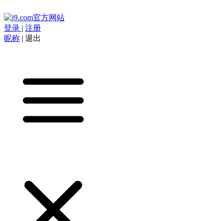
登录
|
注册
昵称
|
退出