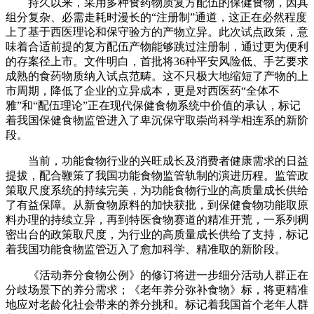
持久以来，采用多种食药物质复方配伍的保健食物，因其
组分复杂、必需走耗时漫长的“注册制”通道，这正在必然程度
上了基于西医理论和保守验方的产物立异。此次试点政策，意
味着合适前提的复方配伍产物能够跳过注册制，通过更为便利
的存案径上市。文件明白，首批将36种平安风险低、手艺要求
成熟的食药物质纳入试点范畴。这不只极大地缩短了产物的上
市周期，降低了企业的立异成本，更是对西医药“全体不
雅”和“配伍理论”正在现代保健食物系统中价值的承认，标记
着我国保健食物监管进入了卑沉保守取崇尚科学相连系的新阶
段。
当前，功能食物行业的兴旺成长及消费者健康需求的日益
提拔，配合鞭策了我国功能食物监管轨制的演进历程。监管政
策取尺度系统的持续完美，为功能食物行业的高质量成长供给
了有益保障。从新食物原料的加快获批，到保健食物功能取原
料办理的持续立异，再到特医食物赛道的精准开荒，一系列稠
密出台的政策取尺度，为行业的高质量成长供给了支持，标记
着我国功能食物监管迈入了愈加科学、精准取的新阶段。
《活动养分食物公例》的修订将进一步细分活动人群正在
分歧场景下的养分需求；《老年养分弥补食物》标，将更精准
地应对老龄化社会带来的养分挑和。标记着我国首个老年人群