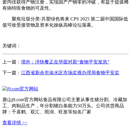
爱丙佳获得产物注册，实现国产产物零的冲破，有益于提拔稀
有病特医食物的可及性。
聚焦垃圾分类·共塑绿色将来 CPS 2025 第二届中国国际低
值可收受接管物及资本化操纵高峰论坛落幕。
关键词：
上一篇：
境外：洋快餐正在华面对新“食物平安发急”
下一篇：
江西省新余市渝水区市场监视办理局食物平安监
唐山j9.com官方网站食品有限公司主要从事生猪分割、冷藏加
工、肉制品生产，年分割猪白条能力50万头。公司供货商品
牌：千喜鹤、双汇、雨润、旺发等知名厂家
查看详情 >>