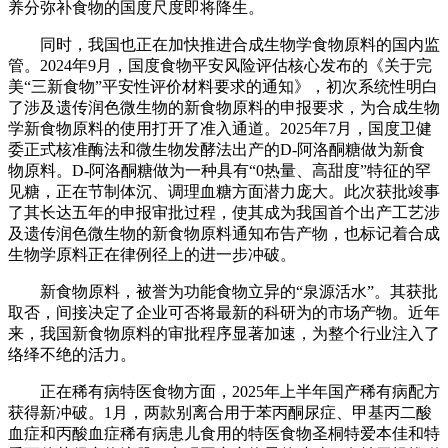
养分弥补食物的国度尺度即将降生。
同时，我国也正在加快推进合成生物学食物原料的国内监
管。2024年9月，国度食物平安风险评估核心发布的《关于完
美“三新食物”平安性评价材料要求的通知》，初次系统性明白
了涉及遗传润色微生物的新食物原料的申报要求，为合成生物
学新食物原料的使用打开了准入通道。2025年7月，国度卫健
委正式核准酶法和微生物发酵法出产的D-阿洛酮糖做为新食
物原料。D-阿洛酮糖做为一种具有“0热量、高甜度”特征的罕
见糖，正在节制体沉、调理血糖方面潜力庞大。此次获批竣事
了其长达五年的申报审批过程，使其成为我国首个出产工艺涉
及遗传润色微生物的新食物原料通知布告产物，也标记着合成
生物学原料正在律例径上的进一步冲破。
新食物原料，被誉为功能食物立异的“泉源活水”。其获批
取否，间接决定了企业可否将最新的科研为的市场产物。近年
来，我国新食物原料的审批程序显著加速，为整个行业注入了
络绎不绝的活力。
正在稀有病特医食物方面，2025年上半年国产稀有病配方
获得新冲破。1月，两款别离合用于苯丙酮尿症、甲基丙二酸
血症和丙酸血症稀有病患儿食用的特医食物圣桐特爱本佳和特