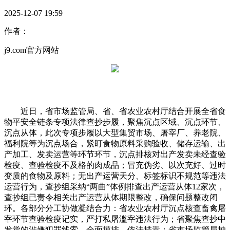
2025-12-07 19:59
作者：
j9.com官方网站
近日，省市场监管局、省、省农业农村厅结合开展全省食
物平安全链条专项法律查抄步履，聚焦沉点区域、沉点环节、
沉点从体，此次专项步履以大型集贸市场、屠宰厂、养老院、
福利院等为沉点场合，紧盯食物原料采购验收、储存运输、出
产加工、发卖运营等环节环节，沉点排核对出产发卖未经查验
检疫、查验检疫不及格的肉成品；冒充伪劣、以次充好、过时
变质的食物及原料；无出产运营天分、标签标识不规范等违法
运营行为，查抄组采纳“两曲”体例排查出产运营从体12家次，
查抄组已责令相关出产运营从体期限整改，确保问题整改闭
环。各部分分工协做凝结合力：省农业农村厅沉点核查畜禽屠
宰环节查验检疫记实，严打私屠滥宰违法行为；省聚焦查抄中
发觉的涉嫌犯罪线索，全面摸排、依法措置；省市场监管局抽