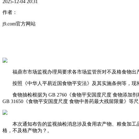
2025-12-04 20:31
作者：
j9.com官方网站
福鼎市市场监视办理局要求各市场监管所对不及格食物出产
按照《中华人平易近国食物平安法》及其实施条例等，现将我
食物抽检根据为 GB 2760《食物平安国度尺度 食物添加剂利
GB 31650《食物平安国度尺度 食物中兽药最大残留限量
本次通知布告的监视抽检消息涉及食用农产物、粮食加工品、
格，不及格产物为？。