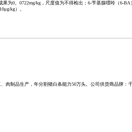
。0722mg/kg，尺度值为不得检出；6-苄基腺嘌呤（6-BA
μg/kg）。
加工、肉制品生产，年分割猪白条能力50万头。公司供货商品牌