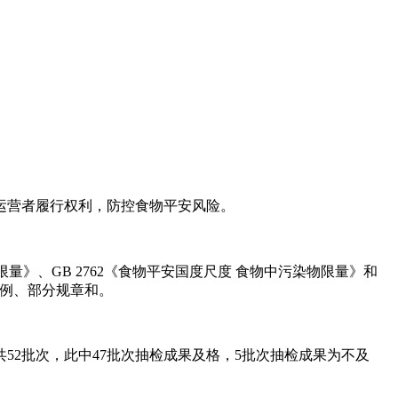
运营者履行权利，防控食物平安风险。
限量》、GB 2762《食物平安国度尺度 食物中污染物限量》和
律例、部分规章和。
2批次，此中47批次抽检成果及格，5批次抽检成果为不及