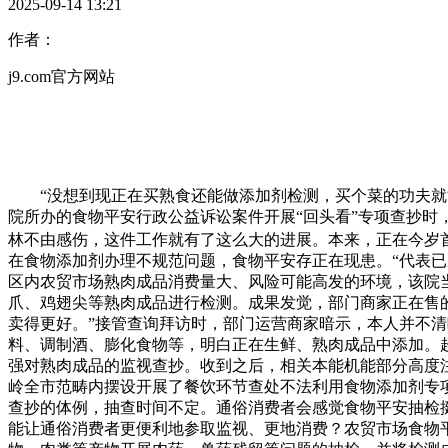
2025-09-14 13:21
作者：
j9.com官方网站
“没想到现正在买熟食还能做添加剂检测，买个菜的功夫就能
院所办的食物平安行政公益诉讼案件开展“回头看”专项查抄时
林不由感伤，这件工作就有了这么大的进展。本来，正在今岁首
在食物添加剂办理不规范问题，食物平安存正在现患。“代表已
区内农贸市场熟肉成品消费量大、风险可能高发的环境，该院
爪、鸡翅尖等熟肉成品进行检测。成果发觉，部门商家正在售的
卖得更好。”接管查询拜访时，部门运营商家暗示，本人并不清晰
料、调制酒、膨化食物等，明白正在生鲜、熟肉成品中添加。
强对熟肉成品的监视查抄。收到之后，相关本能机能部分高度
岭全市范畴内摆设开展了餐饮环节查处不法利用食物添加剂专项
查抄的体例，抽查时间不定。通俗消费者会感觉食物平安抽检
能让通俗消费者更便利地参取监视、更地消费？农贸市场食物