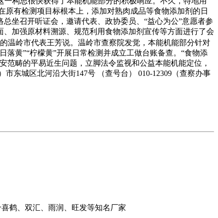
”这一构思很快获得了本能机能部分的积极响应。不久，特地用
正在原有检测项目标根本上，添加对熟肉成品等食物添加剂的日
络总坐召开听证会，邀请代表、政协委员、“益心为公”意愿者参
面、加强原材料溯源、规范利用食物添加剂宣传等方面进行了会
管的温岭市代表王芳说。温岭市查察院发觉，本能机能部分针对
落黄”“柠檬黄”开展日常检测并成立工做台账备查。“食物添
平安范畴的平易近生问题，立脚法令监视和公益本能机能定位，
区北河沿大街147号 （查号台） 010-12309（查察办事
：千喜鹤、双汇、雨润、旺发等知名厂家