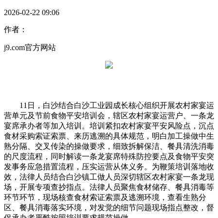
2026-02-22 09:06
作者：
j9.com官方网站
11日，白沙结合白沙工业园成长核心组织开展农村家宴运
营单元及节前食物平安培训会，辖区农村家宴运营户、一条龙
宴席承办者等加入培训。培训紧扣农村家宴平安风险点，沉点
食材采购索证索票、来历逃溯的具体规范，明白加工操做中生
熟分隔、交叉传染的操做要求，细致拆解保洁、餐具清洗消毒
的尺度流程，同时解读一条龙宴席特殊防控要点及食物平安突
发事务应急措置流程，压实运营从体义务。为鞭策培训落地收
效，法律人员结合白沙镇工做人员深切辖区农村家宴一条龙现
场，开展专项查抄指点。法律人员聚焦食材储存、餐具消毒等
环节环节，现场核查食材索证索票及逃溯环境，查看生熟分
区、餐具消毒落实环境，对发觉的细节问题现场指点整改，督
促承办者严酷按照培训要求规范操做。