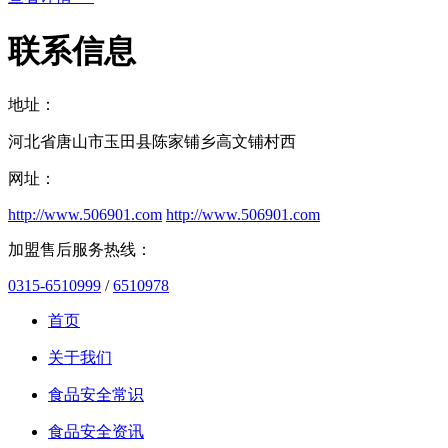
联系信息
地址：
河北省唐山市玉田县陈家铺乡高文铺村西
网址：
http://www.506901.com
http://www.506901.com
加盟售后服务热线：
0315-6510999
/
6510978
首页
关于我们
食品安全常识
食品安全资讯