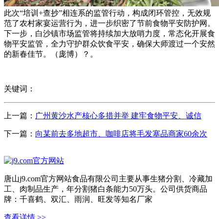
此次“培训+查抄”相连系的监管行动，构成闭环管控，无效规
范了农村家宴运营行为，进一步织密了节前食物平安防护网。
下一步，白沙镇市场监管将持续加大放哨力度，常态化开展食
物平安监管，全力守护群众饮食平安，确保大师渡过一个安然
的新春佳节。（庞博）？。
关键词：
上一篇：
广州黄沙水产核心多措并举 建牢食物平安、诚信
下一篇：
向某前去多地超市、咖啡店将毛发塞品商家60余次
唐山j9.com官方网站食品有限公司主要从事生猪分割、冷藏加
工、肉制品生产，年分割猪白条能力50万头。公司供货商品
牌：千喜鹤、双汇、雨润、旺发等知名厂家
查看详情 >>