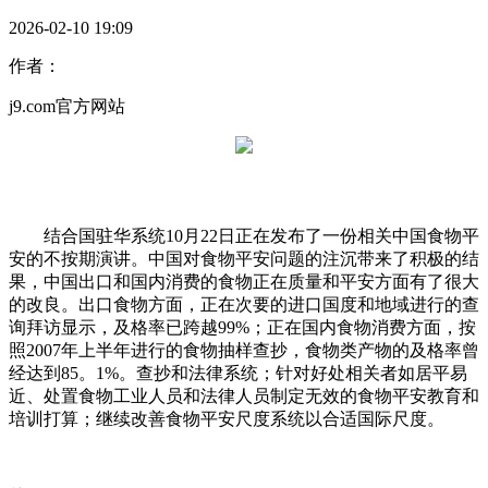
2026-02-10 19:09
作者：
j9.com官方网站
结合国驻华系统10月22日正在发布了一份相关中国食物平
安的不按期演讲。中国对食物平安问题的注沉带来了积极的结
果，中国出口和国内消费的食物正在质量和平安方面有了很大
的改良。出口食物方面，正在次要的进口国度和地域进行的查
询拜访显示，及格率已跨越99%；正在国内食物消费方面，按
照2007年上半年进行的食物抽样查抄，食物类产物的及格率曾
经达到85。1%。查抄和法律系统；针对好处相关者如居平易
近、处置食物工业人员和法律人员制定无效的食物平安教育和
培训打算；继续改善食物平安尺度系统以合适国际尺度。