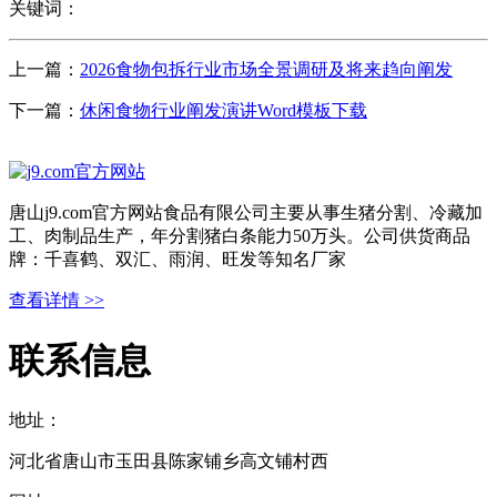
关键词：
上一篇：
2026食物包拆行业市场全景调研及将来趋向阐发
下一篇：
休闲食物行业阐发演讲Word模板下载
唐山j9.com官方网站食品有限公司主要从事生猪分割、冷藏加
工、肉制品生产，年分割猪白条能力50万头。公司供货商品
牌：千喜鹤、双汇、雨润、旺发等知名厂家
查看详情 >>
联系信息
地址：
河北省唐山市玉田县陈家铺乡高文铺村西