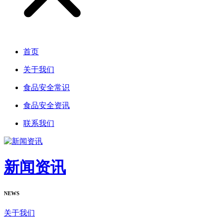
首页
关于我们
食品安全常识
食品安全资讯
联系我们
新闻资讯
NEWS
关于我们