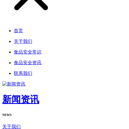
首页
关于我们
食品安全常识
食品安全资讯
联系我们
新闻资讯
NEWS
关于我们