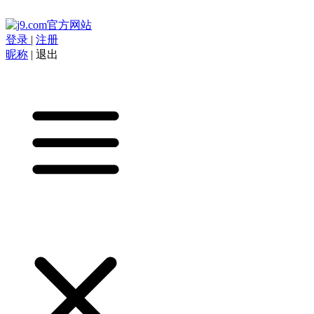
登录
|
注册
昵称
|
退出