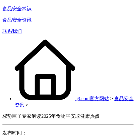
食品安全常识
食品安全资讯
联系我们
j9.com官方网站
>
食品安全
资讯
>
权势巨子专家解读2025年食物平安取健康热点
发布时间：