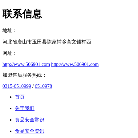
联系信息
地址：
河北省唐山市玉田县陈家铺乡高文铺村西
网址：
http://www.506901.com
http://www.506901.com
加盟售后服务热线：
0315-6510999
/
6510978
首页
关于我们
食品安全常识
食品安全资讯