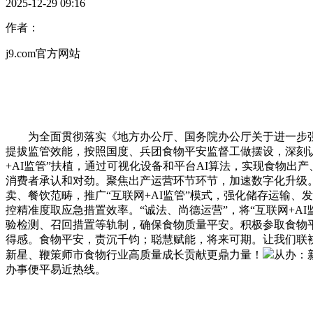
2025-12-29 09:16
作者：
j9.com官方网站
为全面贯彻落实《地方办公厅、国务院办公厅关于进一步强
提拔监管效能，按照国度、兵团食物平安监督工做摆设，深刻认
+AI监管”扶植，通过可视化设备和平台AI算法，实现食物
消费者承认和对劲。聚焦出产运营环节环节，加速数字化升级
卖、餐饮范畴，推广“互联网+AI监管”模式，强化储存运输
控精准度取应急措置效率。“诚法、尚德运营”，将“互联网+
验检测、召回措置等轨制，确保食物质量平安。积极参取食物
得感。食物平安，责沉千钧；聪慧赋能，将来可期。让我们联袂
新星、鞭策师市食物行业高质量成长贡献更鼎力量！
从办：
办事便平易近热线。