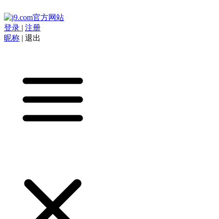
登录
|
注册
昵称
|
退出