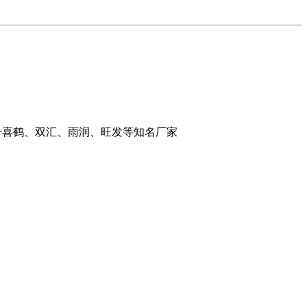
：千喜鹤、双汇、雨润、旺发等知名厂家