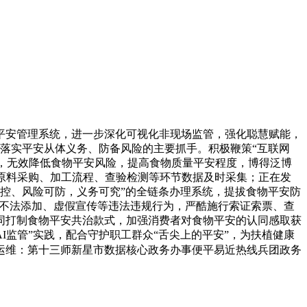
安管理系统，进一步深化可视化非现场监管，强化聪慧赋能，
业落实平安从体义务、防备风险的主要抓手。积极鞭策“互联网
警，无效降低食物平安风险，提高食物质量平安程度，博得泛博
原料采购、加工流程、查验检测等环节数据及时采集；正在发
可控、风险可防，义务可究”的全链条办理系统，提拔食物平安防
假、不法添加、虚假宣传等违法违规行为，严酷施行索证索票、查
同打制食物平安共治款式，加强消费者对食物平安的认同感取获
I监管”实践，配合守护职工群众“舌尖上的平安”，为扶植健康
运维：第十三师新星市数据核心政务办事便平易近热线兵团政务