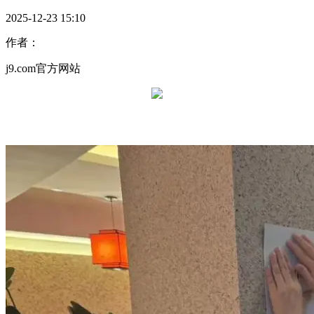
2025-12-23 15:10
作者：
j9.com官方网站