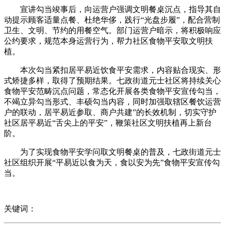
宣讲勾当竣事后，向运营户强调文明餐桌沉点，指导其自
动提示顾客适量点餐、杜绝华侈，践行“光盘步履”，配合营制
卫生、文明、节约的用餐空气。部门运营户暗示，将积极响应
公约要求，规范本身运营行为，帮力社区食物平安取文明扶
植。
本次勾当紧扣居平易近饮食平安需求，内容贴合现实、形
式矫捷多样，取得了预期结果。七政街道元士社区将持续关心
食物平安范畴沉点问题，常态化开展各类食物平安宣传勾当，
不竭立异勾当形式、丰硕勾当内容，同时加强取辖区餐饮运营
户的联动，居平易近参取、商户共建”的长效机制，切实守护
社区居平易近“舌尖上的平安”，鞭策社区文明扶植再上新台
阶。
为了实现食物平安学问取文明餐桌的普及，七政街道元士
社区组织开展“平易近以食为天，食以安为先”食物平安宣传勾
当。
关键词：