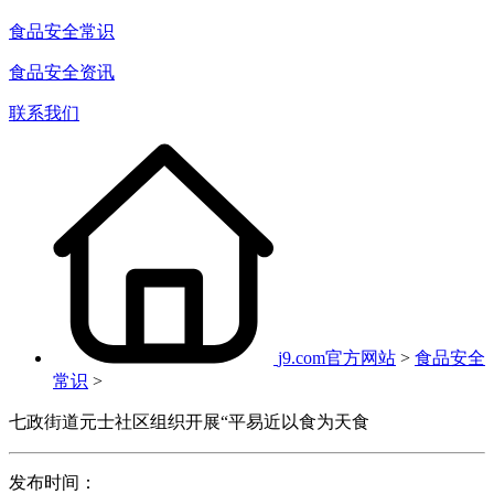
食品安全常识
食品安全资讯
联系我们
j9.com官方网站
>
食品安全
常识
>
七政街道元士社区组织开展“平易近以食为天食
发布时间：