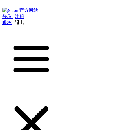
登录
|
注册
昵称
|
退出