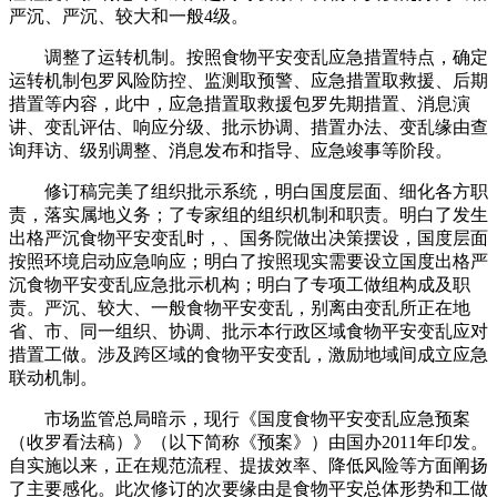
严沉、严沉、较大和一般4级。
调整了运转机制。按照食物平安变乱应急措置特点，确定
运转机制包罗风险防控、监测取预警、应急措置取救援、后期
措置等内容，此中，应急措置取救援包罗先期措置、消息演
讲、变乱评估、响应分级、批示协调、措置办法、变乱缘由查
询拜访、级别调整、消息发布和指导、应急竣事等阶段。
修订稿完美了组织批示系统，明白国度层面、细化各方职
责，落实属地义务；了专家组的组织机制和职责。明白了发生
出格严沉食物平安变乱时，、国务院做出决策摆设，国度层面
按照环境启动应急响应；明白了按照现实需要设立国度出格严
沉食物平安变乱应急批示机构；明白了专项工做组构成及职
责。严沉、较大、一般食物平安变乱，别离由变乱所正在地
省、市、同一组织、协调、批示本行政区域食物平安变乱应对
措置工做。涉及跨区域的食物平安变乱，激励地域间成立应急
联动机制。
市场监管总局暗示，现行《国度食物平安变乱应急预案
（收罗看法稿）》（以下简称《预案》）由国办2011年印发。
自实施以来，正在规范流程、提拔效率、降低风险等方面阐扬
了主要感化。此次修订的次要缘由是食物平安总体形势和工做