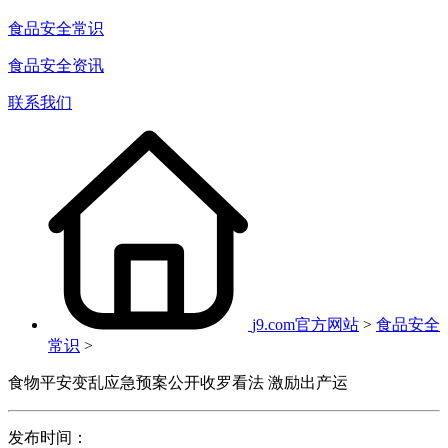
食品安全常识
食品安全资讯
联系我们
j9.com官方网站
>
食品安全
常识
>
食物平安变乱应急预案公开收罗看法 激励出产运
发布时间：