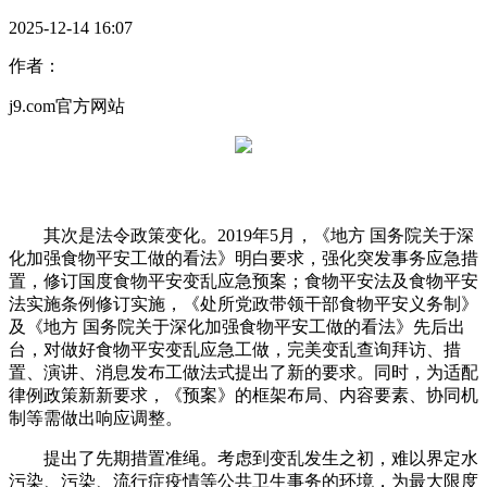
2025-12-14 16:07
作者：
j9.com官方网站
其次是法令政策变化。2019年5月，《地方 国务院关于深
化加强食物平安工做的看法》明白要求，强化突发事务应急措
置，修订国度食物平安变乱应急预案；食物平安法及食物平安
法实施条例修订实施，《处所党政带领干部食物平安义务制》
及《地方 国务院关于深化加强食物平安工做的看法》先后出
台，对做好食物平安变乱应急工做，完美变乱查询拜访、措
置、演讲、消息发布工做法式提出了新的要求。同时，为适配
律例政策新新要求，《预案》的框架布局、内容要素、协同机
制等需做出响应调整。
提出了先期措置准绳。考虑到变乱发生之初，难以界定水
污染、污染、流行症疫情等公共卫生事务的环境，为最大限度