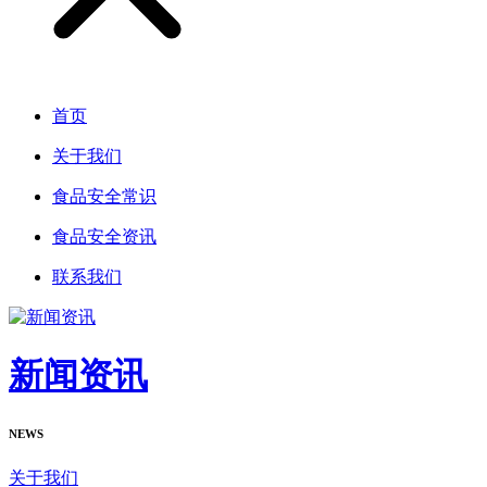
首页
关于我们
食品安全常识
食品安全资讯
联系我们
新闻资讯
NEWS
关于我们