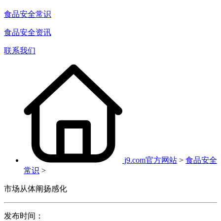
食品安全常识
食品安全资讯
联系我们
j9.com官方网站
>
食品安全
常识
>
市场从体阐扬感化
发布时间：