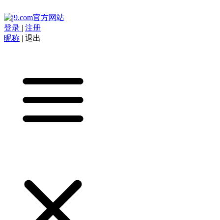
登录
|
注册
昵称
|
退出