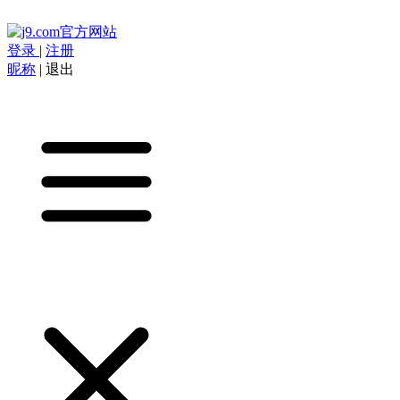
登录
|
注册
昵称
|
退出