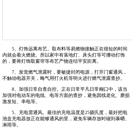
5、灯饰远离布艺。取布料等易燃物接触正在很短的时间
内就会着火燃烧。所以家中有落地灯、床头灯等可挪动灯饰
的，要将灯饰取窗帘等布艺产物连结平安距离。
7、发觉燃气泄露时，要敏捷封闭电源，打开门窗通风，
不触动电器开关，晦气用打火机等明火进行燃气泄露查抄。
8、加强日常自查自控。正在日常平凡日常糊口中，该当
加强对电动车的电线、电等方面的查抄，避免因线老化、磨损
激发短、串电等。
5、充电需通风。最佳的充电温度是25摄氏度，最好把电
池盒充电器放正在能够通风的里，避免车辆存放时碰到暴晒、
淋雨等。