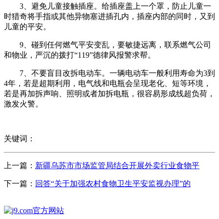
3、避免儿童接触插座。给插座盖上一个罩，防止儿童一
时猎奇将手指或其他异物塞进插孔内，插座内部的同时，又到
儿童的平安。
9、碰到任何燃气平安变乱，要敏捷远离，联系燃气公司
和物业，严沉的拨打“119”德律风报警求帮。
7、不要盲目改拆电动车。一辆电动车一般利用寿命为3到
4年，若是超期利用，电气线和电瓶会呈现老化、短等环境，
若是再加拆声响、照明或者加拆电瓶，很容易形成线超负荷，
激发火警。
关键词：
上一篇：
新疆乌苏市市场监管局结合开展外卖行业食物平
下一篇：
回答“关于加强农村食物卫生平安监视办理”的