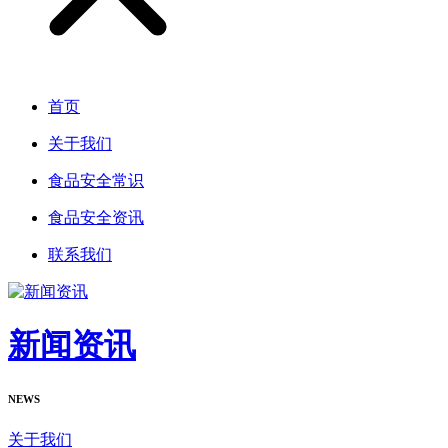
首页
关于我们
食品安全常识
食品安全资讯
联系我们
新闻资讯
NEWS
关于我们