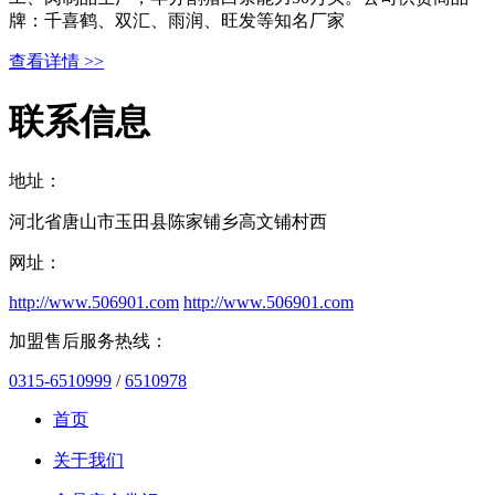
牌：千喜鹤、双汇、雨润、旺发等知名厂家
查看详情 >>
联系信息
地址：
河北省唐山市玉田县陈家铺乡高文铺村西
网址：
http://www.506901.com
http://www.506901.com
加盟售后服务热线：
0315-6510999
/
6510978
首页
关于我们