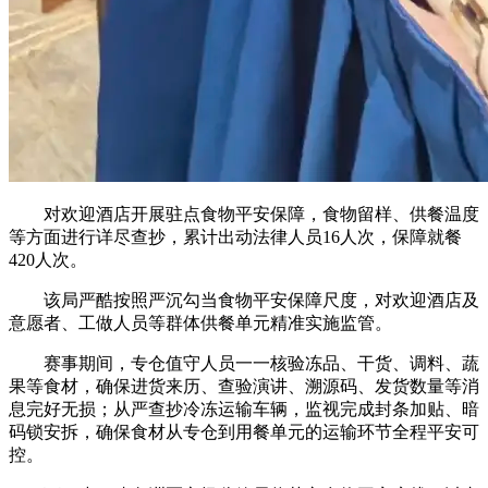
对欢迎酒店开展驻点食物平安保障，食物留样、供餐温度
等方面进行详尽查抄，累计出动法律人员16人次，保障就餐
420人次。
该局严酷按照严沉勾当食物平安保障尺度，对欢迎酒店及
意愿者、工做人员等群体供餐单元精准实施监管。
赛事期间，专仓值守人员一一核验冻品、干货、调料、蔬
果等食材，确保进货来历、查验演讲、溯源码、发货数量等消
息完好无损；从严查抄冷冻运输车辆，监视完成封条加贴、暗
码锁安拆，确保食材从专仓到用餐单元的运输环节全程平安可
控。