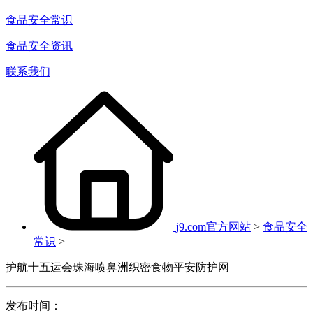
食品安全常识
食品安全资讯
联系我们
j9.com官方网站
>
食品安全
常识
>
护航十五运会珠海喷鼻洲织密食物平安防护网
发布时间：