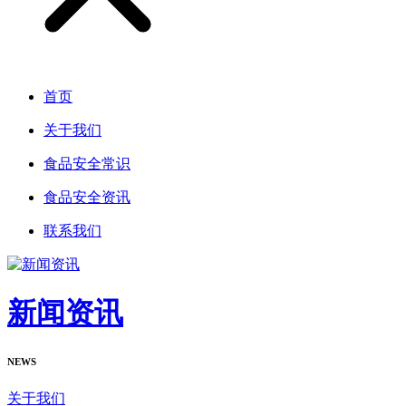
首页
关于我们
食品安全常识
食品安全资讯
联系我们
新闻资讯
NEWS
关于我们