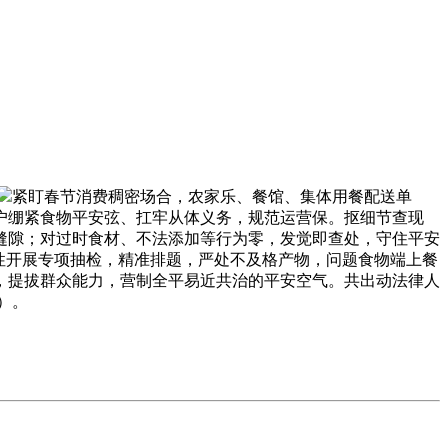
紧盯春节消费稠密场合，农家乐、餐馆、集体用餐配送单
户绷紧食物平安弦、扛牢从体义务，规范运营保。抠细节查现
缝隙；对过时食材、不法添加等行为零，发觉即查处，守住平安
性开展专项抽检，精准排题，严处不及格产物，问题食物端上餐
，提拔群众能力，营制全平易近共治的平安空气。共出动法律人
）。