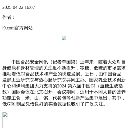
2025-04-22 16:07
作者：
j9.com官方网站
中国食品安全网讯（记者李国梁）近年来，随着大众对自
身健康和身材管理的关注度不断提升，零糖、低糖的市场需求
推动着低GI食品技术和产业的快速发展。近日，由中国食品
发酵工业研究院与热心肠研究院共同主办、国家乳业技术创新
中心和伊利集团大力支持的2024·第六届中国GI（血糖生成指
数）国际会议在北京召开。会议期间，适用于不同人群的营养
功能主食，米、面、粥、代餐包等创新产品集中展出，其中，
低GI乳制品凭借良好的实验数据也吸引了广泛关注。