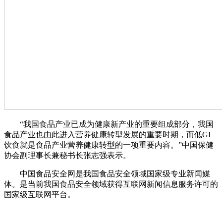
“我国食品产业已成为健康新产业的重要组成部分，我国
食品产业也由此进入营养健康转型发展的重要时期，而低GI
饮食就是食品产业营养健康转型的一项重要内容。”中国保健
协会副理事长兼秘书长张志强表示。
中国食品安全网是我国食品安全领域国家级专业新闻媒
体。是当前我国食品安全领域获得互联网新闻信息服务许可的
国家级互联网平台。