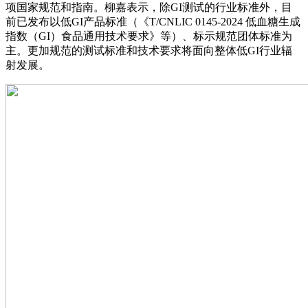
项国家规范和指南。柳嘉表示，除GI测试的行业标准外，目
前已发布以低GI产品标准（《T/CNLIC 0145-2024 低血糖生成
指数（GI）食品通用技术要求》等）、标示规范团体标准为
主。更加规范的测试标准和技术要求将面向整体低GI行业辐
射发展。