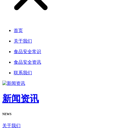
首页
关于我们
食品安全常识
食品安全资讯
联系我们
新闻资讯
NEWS
关于我们