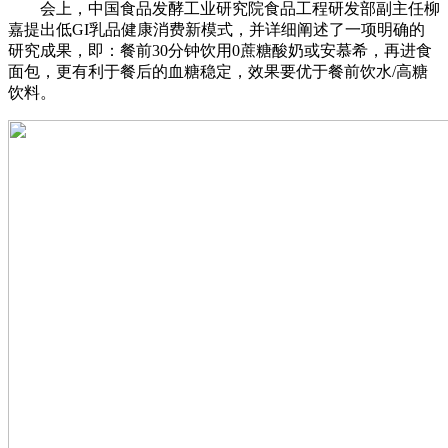
会上，中国食品发酵工业研究院食品工程研发部副主任柳
嘉提出低GI乳品健康消费新模式，并详细阐述了一项明确的
研究成果，即：餐前30分钟饮用0蔗糖酸奶或安慕希，再进食
面包，更有利于餐后的血糖稳定，效果要优于餐前饮水/高糖
饮料。