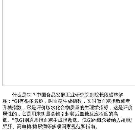
什么是GI？中国食品发酵工业研究院副院长段盛林解
释：“GI有很多名称，叫血糖生成指数，又叫做血糖指数或者
升糖指数，它是评价碳水化合物质量的生理学指标，这是评价
属性的，它是用来衡量食物引起餐后血糖反应程度的高
低。”低GI则通常指血糖生成指数低。低GI的概念被纳入超重/
肥胖、高血糖/糖尿病等多项国家规范和指南。