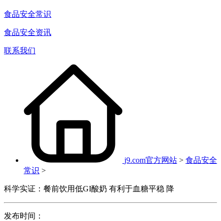
食品安全常识
食品安全资讯
联系我们
j9.com官方网站
>
食品安全
常识
>
科学实证：餐前饮用低GI酸奶 有利于血糖平稳 降
发布时间：