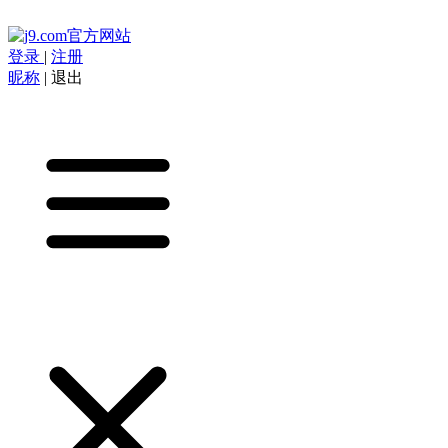
登录
|
注册
昵称
|
退出