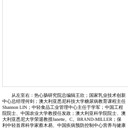
从左至右：热心肠研究院总编辑王欣；国家乳业技术创新
中心总经理何剑；澳大利亚悉尼科技大学糖尿病教育课程主任
Shannon LIN；中轻食品工业管理中心主任于学军；中国工程
院院士、中国农业大学教授任发政；澳大利亚科学院院士、澳
大利亚悉尼大学荣退教授Janette。C。BRAND-MILLER；保
利中轻首席科学家蔡木易、中国疾病预防控制中心营养与健康