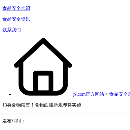
食品安全常识
食品安全资讯
联系我们
j9.com官方网站
>
食品安全
13类食物禁售！食物曲播新规即将实施
发布时间：