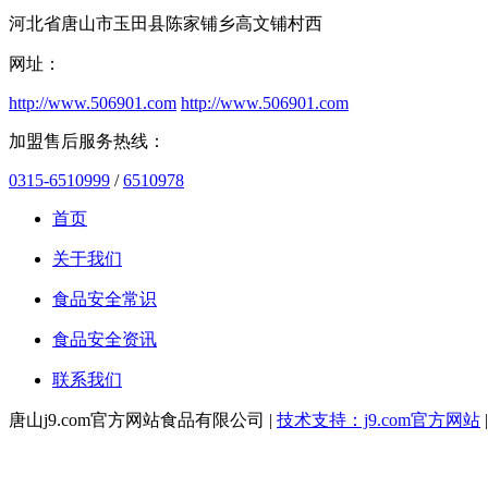
河北省唐山市玉田县陈家铺乡高文铺村西
网址：
http://www.506901.com
http://www.506901.com
加盟售后服务热线：
0315-6510999
/
6510978
首页
关于我们
食品安全常识
食品安全资讯
联系我们
唐山j9.com官方网站食品有限公司 |
技术支持：j9.com官方网站