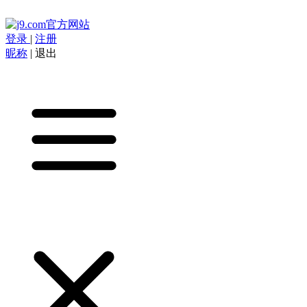
登录
|
注册
昵称
|
退出