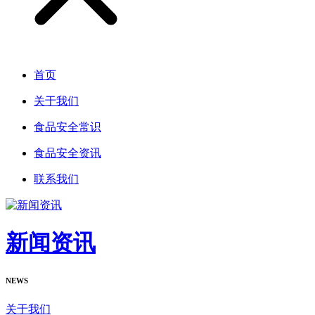
首页
关于我们
食品安全常识
食品安全资讯
联系我们
新闻资讯
NEWS
关于我们