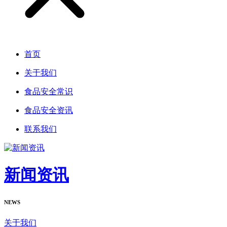
首页
关于我们
食品安全常识
食品安全资讯
联系我们
新闻资讯
NEWS
关于我们