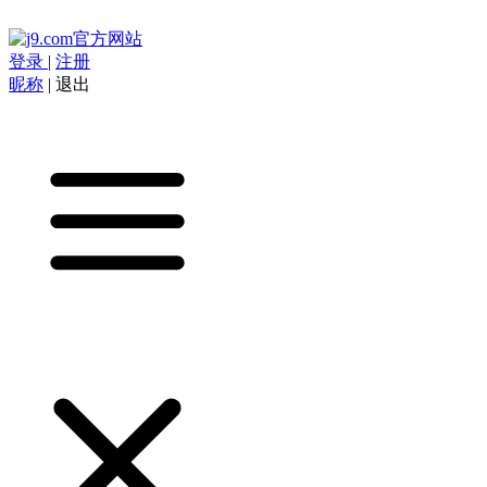
登录
|
注册
昵称
|
退出